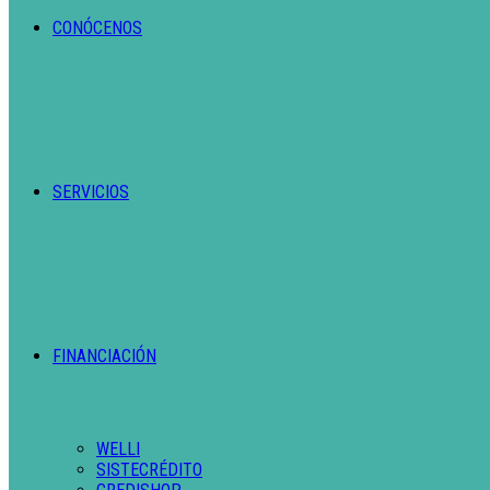
CONÓCENOS
SERVICIOS
FINANCIACIÓN
WELLI
SISTECRÉDITO