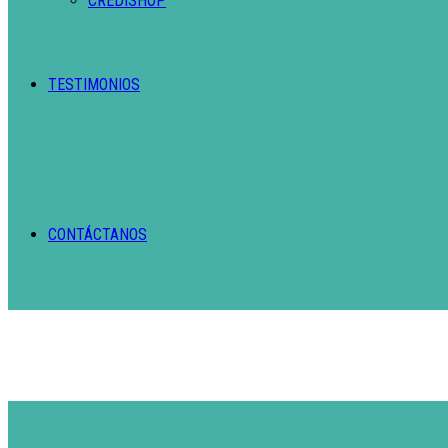
CREDISHOP
TESTIMONIOS
CONTÁCTANOS